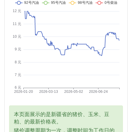
本页面展示的是新疆省的猪价、玉米、豆
粕、的最新价格表。
猪价调整周期为一次，调整时间为工作日的