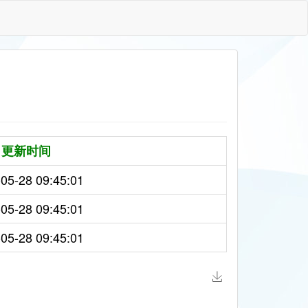
更新时间
05-28 09:45:01
05-28 09:45:01
05-28 09:45:01