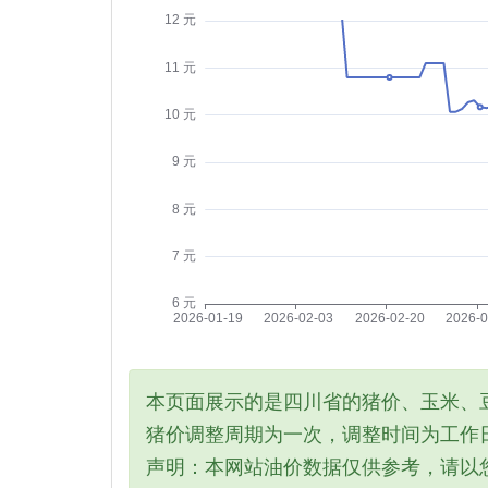
本页面展示的是四川省的猪价、玉米、
猪价调整周期为一次，调整时间为工作日
声明：本网站油价数据仅供参考，请以