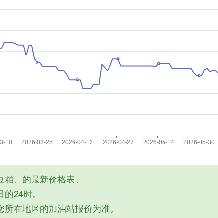
豆粕、的最新价格表。
的24时。
您所在地区的加油站报价为准。