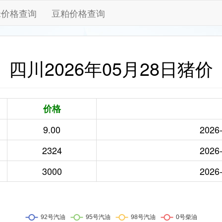
米价格查询
豆粕价格查询
四川2026年05月28日猪价
价格
9.00
2026-
2324
2026-
3000
2026-