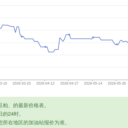
豆粕、的最新价格表。
的24时。
您所在地区的加油站报价为准。