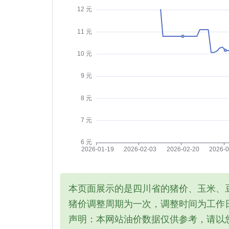
本页面展示的是四川省的猪价、玉米、
猪价调整周期为一次，调整时间为工作日
声明：本网站油价数据仅供参考，请以