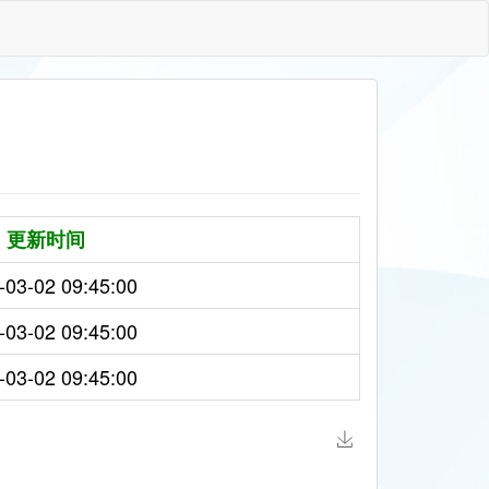
更新时间
-03-02 09:45:00
-03-02 09:45:00
-03-02 09:45:00