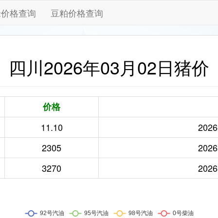
米价格查询
豆粕价格查询
四川2026年03月02日猪价
价格
11.10
2026
2305
2026
3270
2026