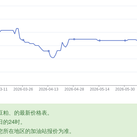
豆粕、的最新价格表。
的24时。
您所在地区的加油站报价为准。