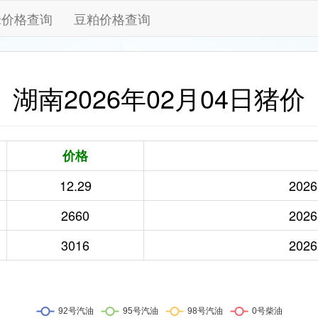
米价格查询
豆粕价格查询
湖南2026年02月04日猪价
价格
12.29
2026
2660
2026
3016
2026