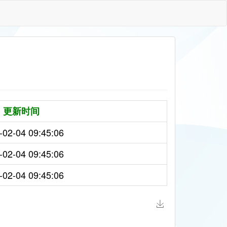
更新时间
-02-04 09:45:06
-02-04 09:45:06
-02-04 09:45:06