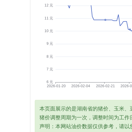
本页面展示的是湖南省的猪价、玉米、
猪价调整周期为一次，调整时间为工作日
声明：本网站油价数据仅供参考，请以