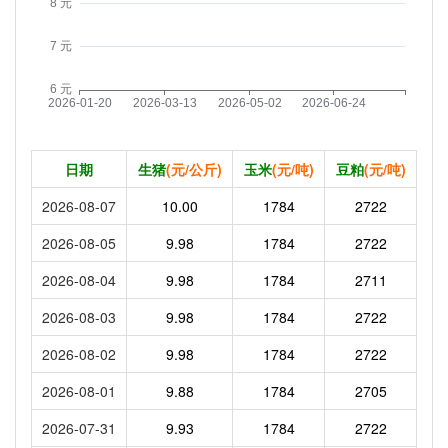
日期
生猪
(元/公斤)
玉米
(元/吨)
豆粕
(元/吨)
2026-08-07
10.00
1784
2722
2026-08-05
9.98
1784
2722
2026-08-04
9.98
1784
2711
2026-08-03
9.98
1784
2722
2026-08-02
9.98
1784
2722
2026-08-01
9.88
1784
2705
2026-07-31
9.93
1784
2722