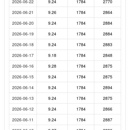
2026-06-22
9.24
1784
2770
2026-06-21
9.26
1784
2864
2026-06-20
9.24
1784
2884
2026-06-19
9.24
1784
2884
2026-06-18
9.24
1784
2883
2026-06-17
9.18
1784
2848
2026-06-16
9.28
1784
2875
2026-06-15
9.24
1784
2875
2026-06-14
9.24
1784
2894
2026-06-13
9.24
1784
2875
2026-06-12
9.24
1784
2866
2026-06-11
9.24
1784
2887