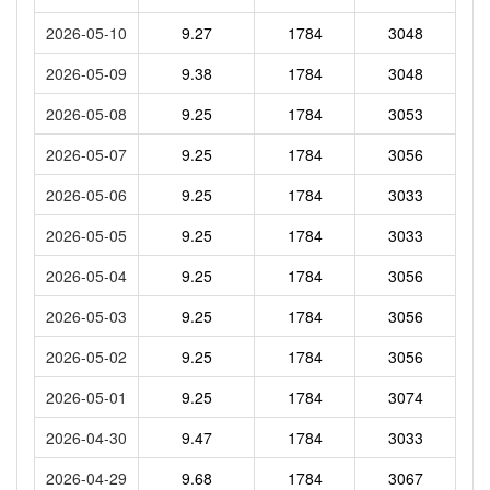
2026-05-10
9.27
1784
3048
2026-05-09
9.38
1784
3048
2026-05-08
9.25
1784
3053
2026-05-07
9.25
1784
3056
2026-05-06
9.25
1784
3033
2026-05-05
9.25
1784
3033
2026-05-04
9.25
1784
3056
2026-05-03
9.25
1784
3056
2026-05-02
9.25
1784
3056
2026-05-01
9.25
1784
3074
2026-04-30
9.47
1784
3033
2026-04-29
9.68
1784
3067