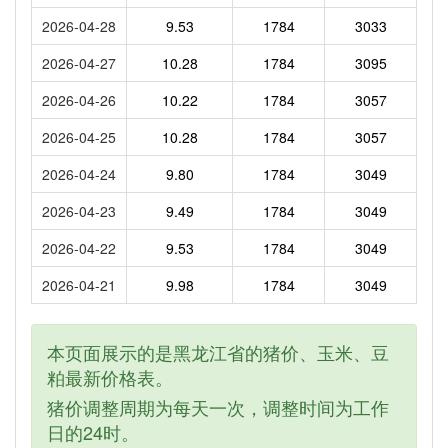
2026-04-28
9.53
1784
3033
2026-04-27
10.28
1784
3095
2026-04-26
10.22
1784
3057
2026-04-25
10.28
1784
3057
2026-04-24
9.80
1784
3049
2026-04-23
9.49
1784
3049
2026-04-22
9.53
1784
3049
2026-04-21
9.98
1784
3049
本页面展示的是黑龙江省的猪价、玉米、豆
粕最新价格表。
猪价调整周期为每天一次，调整时间为工作
日的24时。