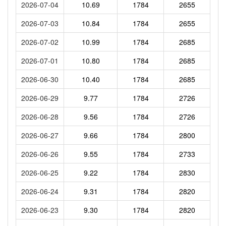
2026-07-04
10.69
1784
2655
2026-07-03
10.84
1784
2655
2026-07-02
10.99
1784
2685
2026-07-01
10.80
1784
2685
2026-06-30
10.40
1784
2685
2026-06-29
9.77
1784
2726
2026-06-28
9.56
1784
2726
2026-06-27
9.66
1784
2800
2026-06-26
9.55
1784
2733
2026-06-25
9.22
1784
2830
2026-06-24
9.31
1784
2820
2026-06-23
9.30
1784
2820