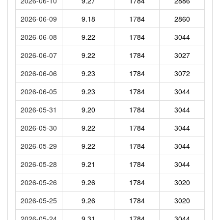
2026-06-10
9.27
1784
2886
2026-06-09
9.18
1784
2860
2026-06-08
9.22
1784
3044
2026-06-07
9.22
1784
3027
2026-06-06
9.23
1784
3072
2026-06-05
9.23
1784
3044
2026-05-31
9.20
1784
3044
2026-05-30
9.22
1784
3044
2026-05-29
9.22
1784
3044
2026-05-28
9.21
1784
3044
2026-05-26
9.26
1784
3020
2026-05-25
9.26
1784
3020
2026-05-24
9.31
1784
3044