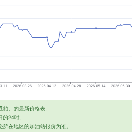
豆粕、的最新价格表。
的24时。
您所在地区的加油站报价为准。