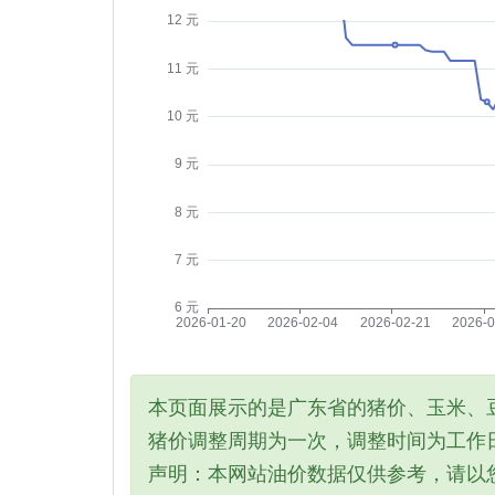
本页面展示的是广东省的猪价、玉米、
猪价调整周期为一次，调整时间为工作日
声明：本网站油价数据仅供参考，请以