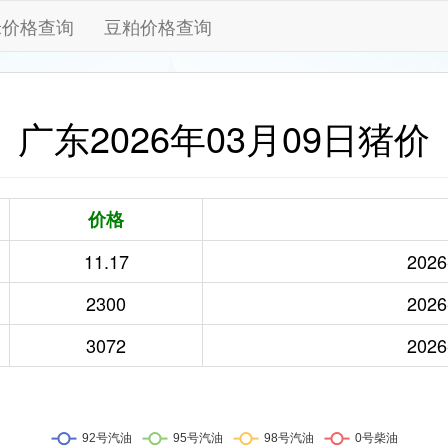
米价格查询
豆粕价格查询
广东2026年03月09日猪价
价格
11.17
2026
2300
2026
3072
2026