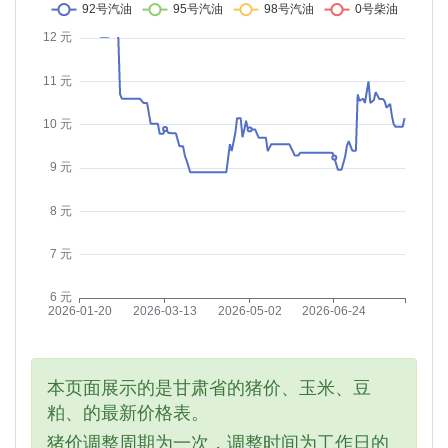
本页面展示的是甘肃省的猪价、玉米、豆
粕、的最新价格表。
猪价调整周期为一次，调整时间为工作日的